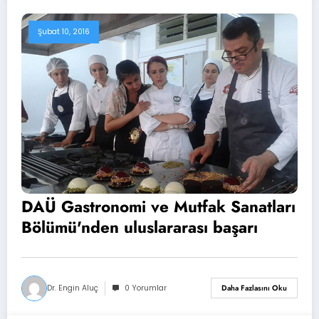
Şubat 10, 2016
DAÜ Gastronomi ve Mutfak Sanatları
Bölümü'nden uluslararası başarı
Dr. Engin Aluç
0 Yorumlar
Daha Fazlasını Oku