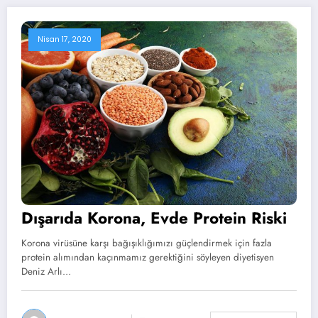
Nisan 17, 2020
Dışarıda Korona, Evde Protein Riski
Korona virüsüne karşı bağışıklığımızı güçlendirmek için fazla
protein alımından kaçınmamız gerektiğini söyleyen diyetisyen
Deniz Arlı…