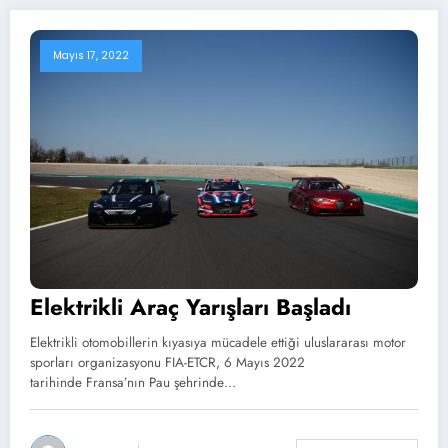
Mayıs 17, 2022
Elektrikli Araç Yarışları Başladı
Elektrikli otomobillerin kıyasıya mücadele ettiği uluslararası motor
sporları organizasyonu FIA-ETCR, 6 Mayıs 2022
tarihinde Fransa’nın Pau şehrinde…