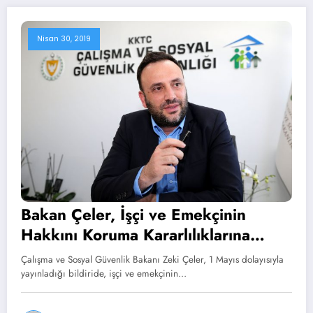
Nisan 30, 2019
Bakan Çeler, İşçi ve Emekçinin
Hakkını Koruma Kararlılıklarına
Dikkat Çekti
Çalışma ve Sosyal Güvenlik Bakanı Zeki Çeler, 1 Mayıs dolayısıyla
yayınladığı bildiride, işçi ve emekçinin…