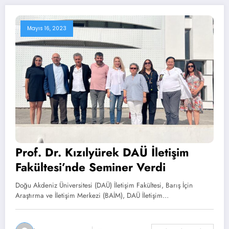
Mayıs 16, 2023
Prof. Dr. Kızılyürek DAÜ İletişim
Fakültesi’nde Seminer Verdi
Doğu Akdeniz Üniversitesi (DAÜ) İletişim Fakültesi, Barış İçin
Araştırma ve İletişim Merkezi (BAİM), DAÜ İletişim…