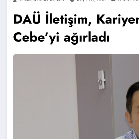
DAÜ İletişim, Kariye
Cebe’yi ağırladı