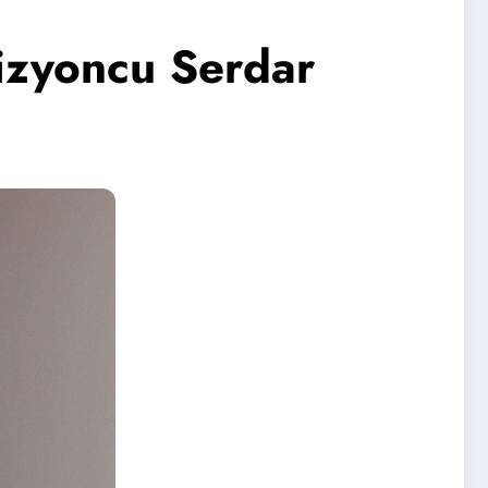
vizyoncu Serdar