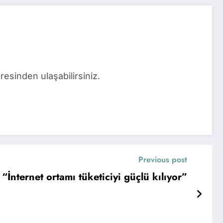
sinden ulaşabilirsiniz.
Previous post
“İnternet ortamı tüketiciyi güçlü kılıyor”