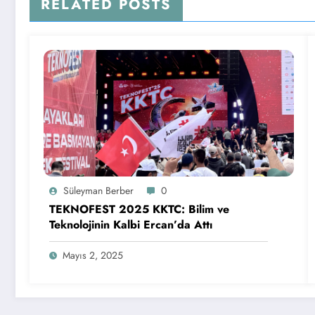
RELATED POSTS
Süleyman Berber
0
TEKNOFEST 2025 KKTC: Bilim ve
Teknolojinin Kalbi Ercan’da Attı
Mayıs 2, 2025