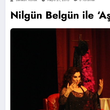
Nilgün Belgün ile ‘A