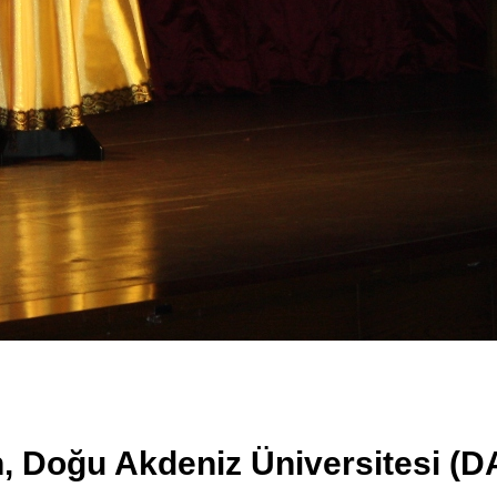
n, Doğu Akdeniz Üniversitesi (