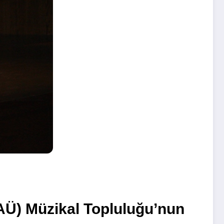
DAÜ) Müzikal Topluluğu’nun