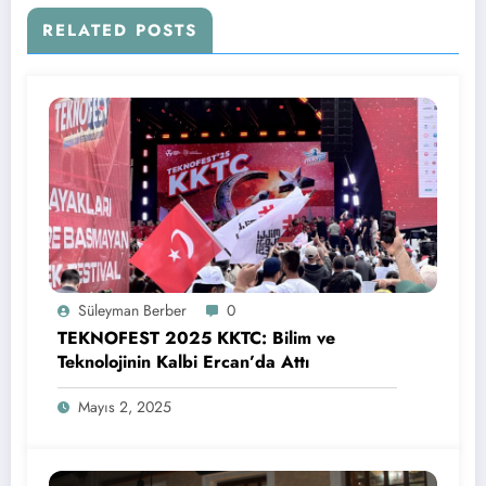
RELATED POSTS
Süleyman Berber
0
TEKNOFEST 2025 KKTC: Bilim ve
Teknolojinin Kalbi Ercan’da Attı
Mayıs 2, 2025