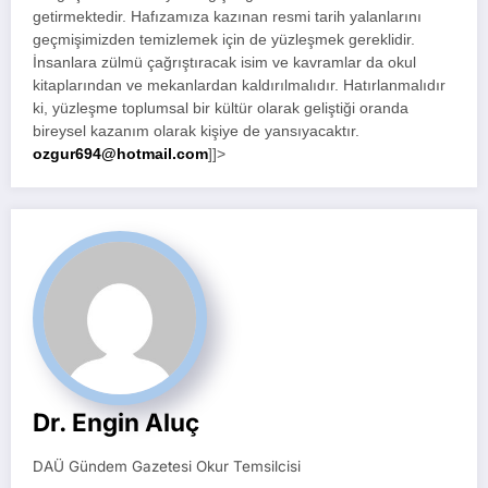
getirmektedir. Hafızamıza kazınan resmi tarih yalanlarını
geçmişimizden temizlemek için de yüzleşmek gereklidir.
İnsanlara zülmü çağrıştıracak isim ve kavramlar da okul
kitaplarından ve mekanlardan kaldırılmalıdır. Hatırlanmalıdır
ki, yüzleşme toplumsal bir kültür olarak geliştiği oranda
bireysel kazanım olarak kişiye de yansıyacaktır.
ozgur694@hotmail.com
]]>
Dr. Engin Aluç
DAÜ Gündem Gazetesi Okur Temsilcisi