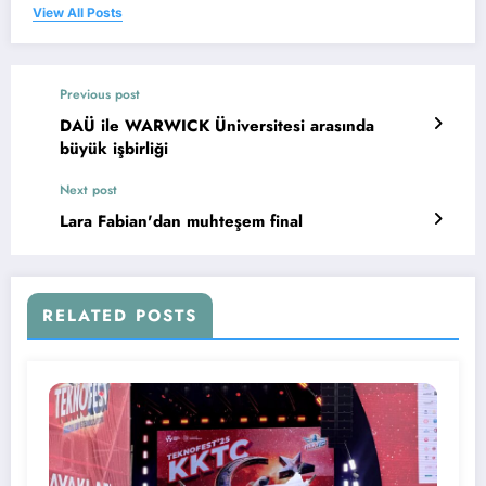
View All Posts
Previous post
DAÜ ile WARWICK Üniversitesi arasında
büyük işbirliği
Next post
Lara Fabian'dan muhteşem final
RELATED POSTS