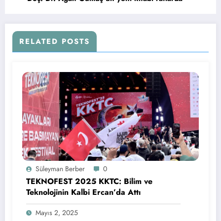
RELATED POSTS
Süleyman Berber
0
TEKNOFEST 2025 KKTC: Bilim ve
Teknolojinin Kalbi Ercan’da Attı
Mayıs 2, 2025