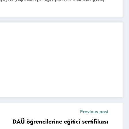
Previous post
DAÜ öğrencilerine eğitici sertifikası