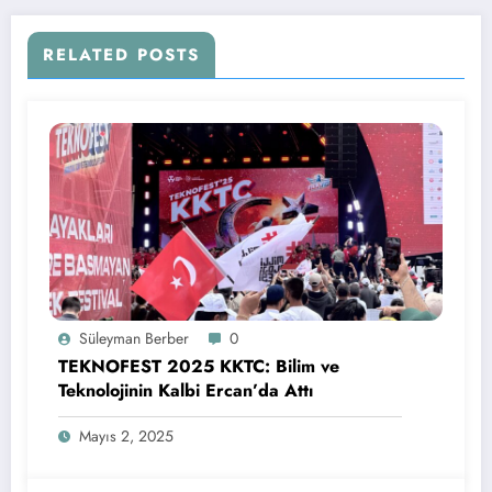
RELATED POSTS
Süleyman Berber
0
TEKNOFEST 2025 KKTC: Bilim ve
Teknolojinin Kalbi Ercan’da Attı
Mayıs 2, 2025