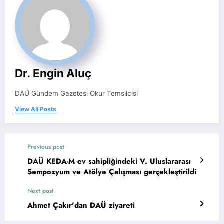
Dr. Engin Aluç
DAÜ Gündem Gazetesi Okur Temsilcisi
View All Posts
Previous post
DAÜ KEDA-M ev sahipliğindeki V. Uluslararası
Sempozyum ve Atölye Çalışması gerçekleştirildi
Next post
Ahmet Çakır'dan DAÜ ziyareti