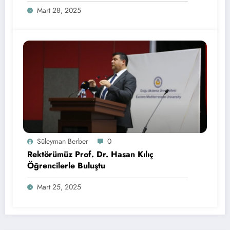
Sponsorluğunda Lezzetli Bir Etkinlik
Mart 28, 2025
Süleyman Berber
0
Rektörümüz Prof. Dr. Hasan Kılıç
Öğrencilerle Buluştu
Mart 25, 2025