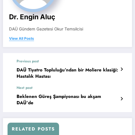
Dr. Engin Aluç
DAÜ Gündem Gazetesi Okur Temsilcisi
View All Posts
Previous post
DAÜ Tiyatro Topluluğu’ndan bir Moliere klasiği:
Hastalık Hastası
Next post
Beklenen Güreş Şampiyonası bu akşam
DAÜ’de
RELATED POSTS