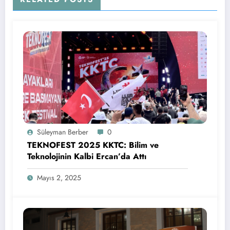
Süleyman Berber
0
TEKNOFEST 2025 KKTC: Bilim ve
Teknolojinin Kalbi Ercan’da Attı
Mayıs 2, 2025