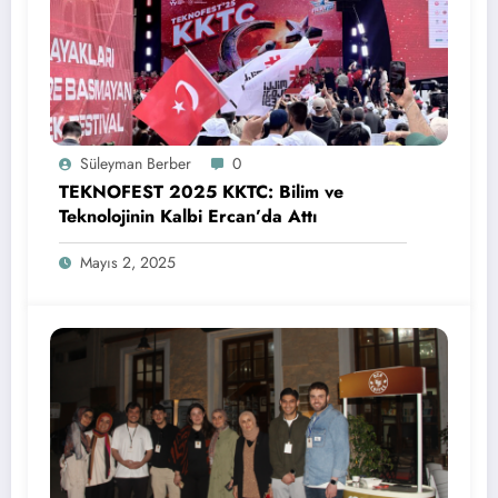
Süleyman Berber
0
TEKNOFEST 2025 KKTC: Bilim ve
Teknolojinin Kalbi Ercan’da Attı
Mayıs 2, 2025