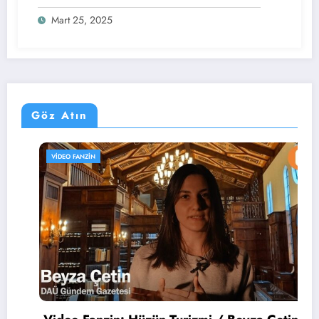
Mart 25, 2025
Göz Atın
VIDEO FANZIN