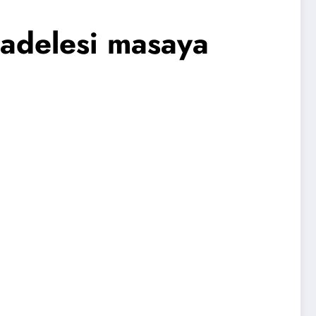
cadelesi masaya