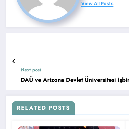
View All Posts
Next post
DAÜ ve Arizona Devlet Üniversitesi işbir
RELATED POSTS