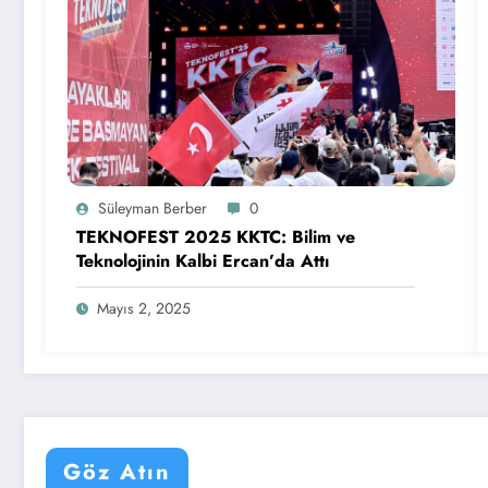
Süleyman Berber
0
TEKNOFEST 2025 KKTC: Bilim ve
Teknolojinin Kalbi Ercan’da Attı
Mayıs 2, 2025
Göz Atın