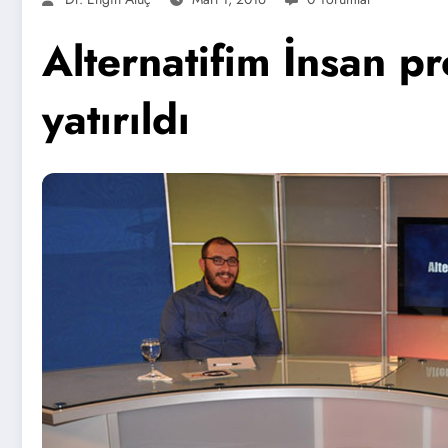
Alternatifim İnsan 
yatırıldı