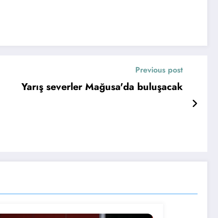
Previous post
Yarış severler Mağusa'da buluşacak