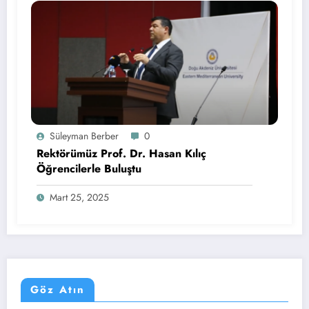
Süleyman Berber
0
Rektörümüz Prof. Dr. Hasan Kılıç
Öğrencilerle Buluştu
Mart 25, 2025
Göz Atın