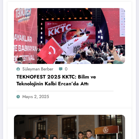
Süleyman Berber
0
TEKNOFEST 2025 KKTC: Bilim ve
Teknolojinin Kalbi Ercan’da Attı
Mayıs 2, 2025