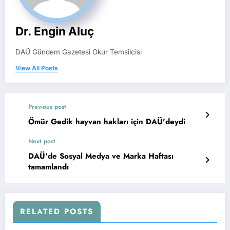
Dr. Engin Aluç
DAÜ Gündem Gazetesi Okur Temsilcisi
View All Posts
Previous post
Ömür Gedik hayvan hakları için DAÜ'deydi
Next post
DAÜ'de Sosyal Medya ve Marka Haftası
tamamlandı
RELATED POSTS