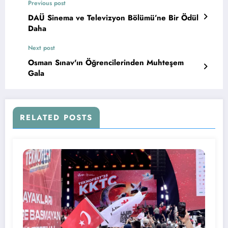
Previous post
DAÜ Sinema ve Televizyon Bölümü’ne Bir Ödül
Daha
Next post
Osman Sınav'ın Öğrencilerinden Muhteşem
Gala
RELATED POSTS