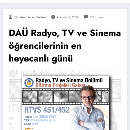
Gundem Haber Merkezi
Haziran 8, 2017
0 Yorumlar
DAÜ Radyo, TV ve Sinema
öğrencilerinin en
heyecanlı günü