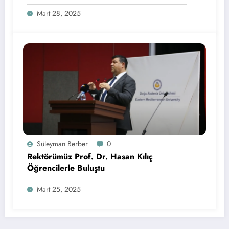
Sponsorluğunda Lezzetli Bir Etkinlik
Mart 28, 2025
Süleyman Berber
0
Rektörümüz Prof. Dr. Hasan Kılıç
Öğrencilerle Buluştu
Mart 25, 2025