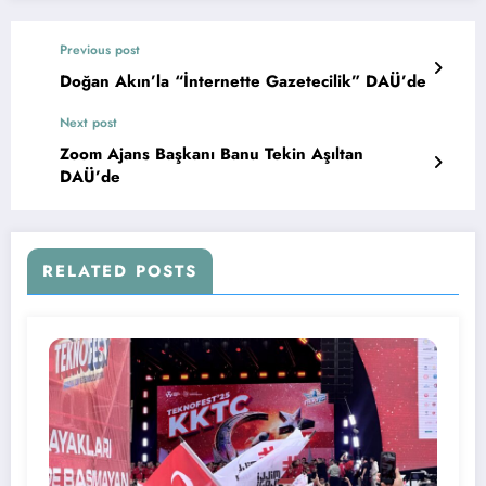
Previous post
Doğan Akın’la “İnternette Gazetecilik” DAÜ’de
Next post
Zoom Ajans Başkanı Banu Tekin Aşıltan
DAÜ’de
RELATED POSTS