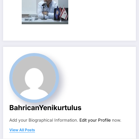
BahricanYenikurtulus
Add your Biographical Information.
Edit your Profile
now.
View All Posts