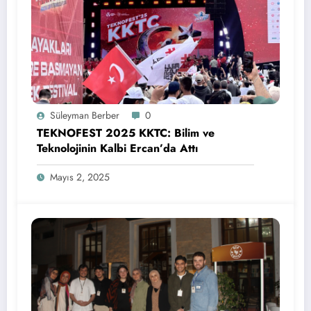
Süleyman Berber
0
TEKNOFEST 2025 KKTC: Bilim ve
Teknolojinin Kalbi Ercan’da Attı
Mayıs 2, 2025