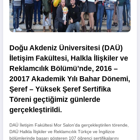
Doğu Akdeniz Üniversitesi (DAÜ)
İletişim Fakültesi, Halkla İlişkiler ve
Reklamcılık Bölümü’nde, 2016 –
20017 Akademik Yılı Bahar Dönemi,
Şeref – Yüksek Şeref Sertifika
Töreni geçtiğimiz günlerde
gerçekleştirildi.
DAÜ İletişim Fakültesi Mor Salon’da gerçekleştirilen törende,
DAÜ Halkla İlişkiler ve Reklamcılık Türkçe ve İngilizce
bölümlerinde başarı gösteren 107 öğrenci sertifikalarını