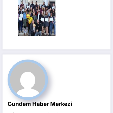
Gundem Haber Merkezi