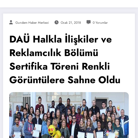
Gundem Haber Merkezi
Ocak 21, 2018
0 Yorumlar
DAÜ Halkla İlişkiler ve
Reklamcılık Bölümü
Sertifika Töreni Renkli
Görüntülere Sahne Oldu