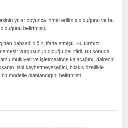
esinin yıllar boyunca ihmal edilmiş olduğunu ve bu
olduğunu belirtmişti.
giden bahsedildiğini ifade etmişti. Bu kırmızı
etmemesi” vurgusunun olduğu belirtildi. Bu konuda
amu mülkiyeti ve işletmesinde kalacağını, dairenin
anın işini kaybetmeyeceğini, bilakis özellikle
 bir modelle planlandığını belirtmişti.