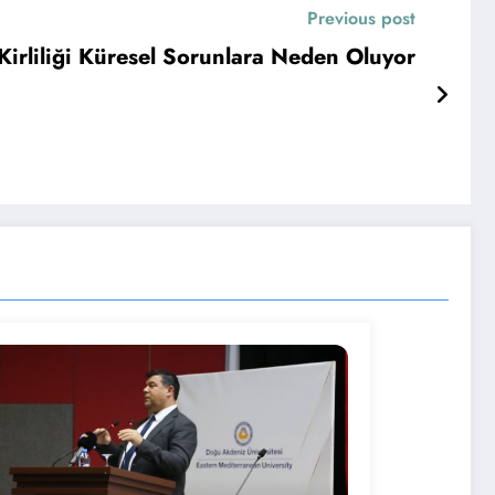
Previous post
irliliği Küresel Sorunlara Neden Oluyor