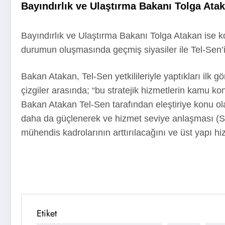
Bayındırlık ve Ulaştırma Bakanı Tolga Ata
Bayındırlık ve Ulaştırma Bakanı Tolga Atakan ise k
durumun oluşmasında geçmiş siyasiler ile Tel-Sen’i
Bakan Atakan, Tel-Sen yetkilileriyle yaptıkları ilk g
çizgiler arasında; “bu stratejik hizmetlerin kamu k
Bakan Atakan Tel-Sen tarafından eleştiriye konu ol
daha da güçlenerek ve hizmet seviye anlaşması (SLA)
mühendis kadrolarının arttırılacağını ve üst yapı hiz
Etiket