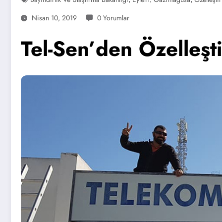
Nisan 10, 2019
0 Yorumlar
Tel-Sen’den Özelleşt