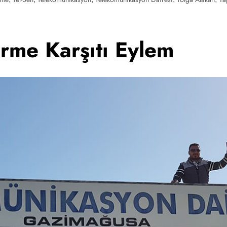
irme Karşıtı Eylem