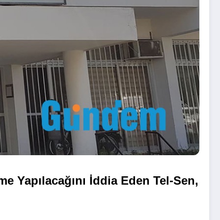
me Yapılacağını İddia Eden Tel-Sen,