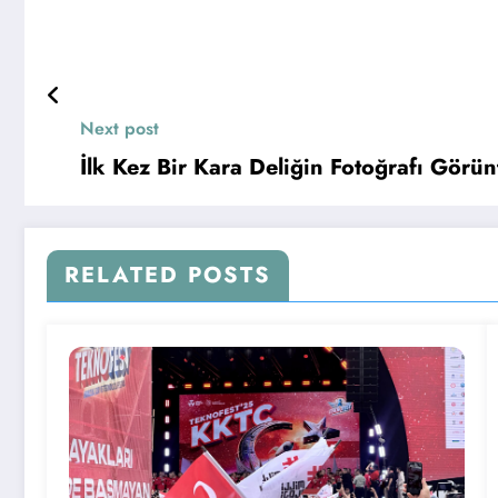
Next post
İlk Kez Bir Kara Deliğin Fotoğrafı Görün
RELATED POSTS