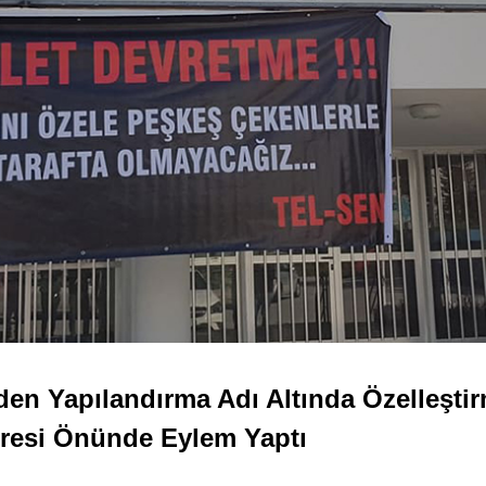
n Yapılandırma Adı Altında Özelleştir
resi Önünde Eylem Yaptı