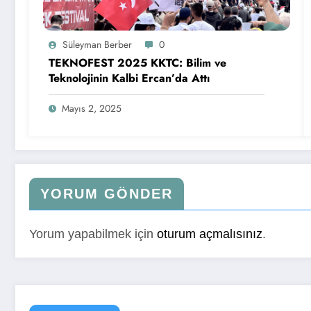
Süleyman Berber
0
TEKNOFEST 2025 KKTC: Bilim ve
Teknolojinin Kalbi Ercan’da Attı
Mayıs 2, 2025
YORUM GÖNDER
Yorum yapabilmek için
oturum açmalısınız
.