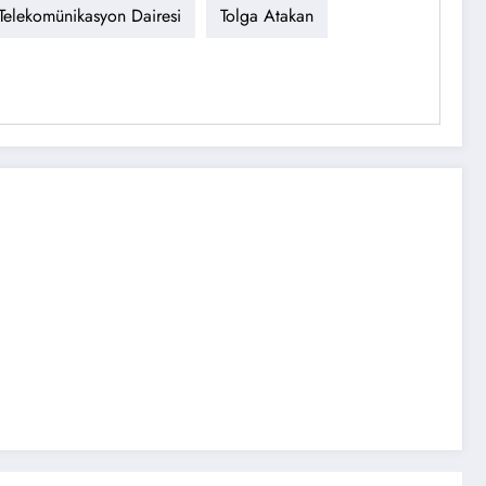
Telekomünikasyon Dairesi
Tolga Atakan