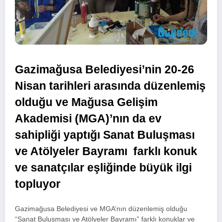
Gazimağusa Belediyesi’nin 20-26
Nisan tarihleri arasında düzenlemiş
olduğu ve Mağusa Gelişim
Akademisi (MGA)’nın da ev
sahipliği yaptığı Sanat Buluşması
ve Atölyeler Bayramı farklı konuk
ve sanatçılar eşliğinde büyük ilgi
topluyor
Gazimağusa Belediyesi ve MGA’nın düzenlemiş olduğu
“Sanat Buluşması ve Atölyeler Bayramı” farklı konuklar ve