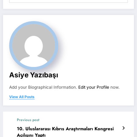
Asiye Yazıbaşı
Add your Biographical Information.
Edit your Profile
now.
View All Posts
Previous post
10. Uluslararası Kıbrıs Araştırmaları Kongresi
Açılışını Yaptı