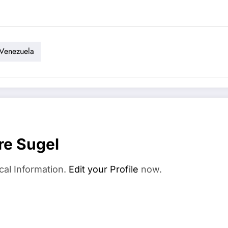
Venezuela
re Sugel
cal Information.
Edit your Profile
now.