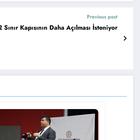
Previous post
2 Sınır Kapısının Daha Açılması İsteniyor