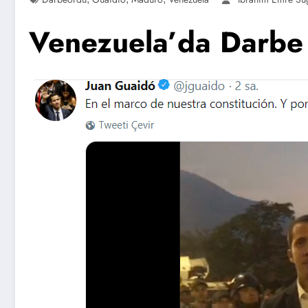
Venezuela’da Darbe 