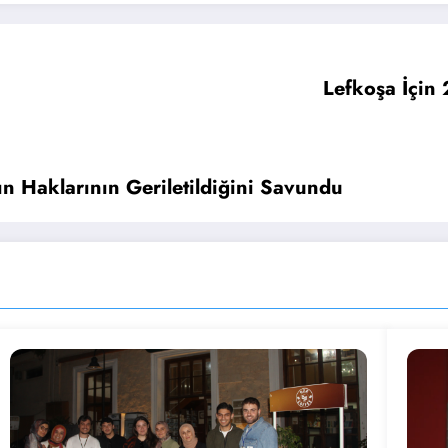
Lefkoşa İçin 
ın Haklarının Geriletildiğini Savundu