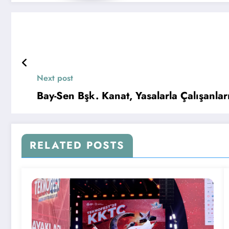
Next post
Bay-Sen Bşk. Kanat, Yasalarla Çalışanlar
RELATED POSTS