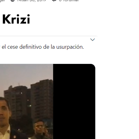
Krizi