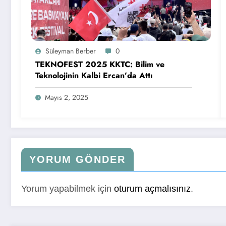
Süleyman Berber
0
TEKNOFEST 2025 KKTC: Bilim ve
Teknolojinin Kalbi Ercan’da Attı
Mayıs 2, 2025
YORUM GÖNDER
Yorum yapabilmek için
oturum açmalısınız
.