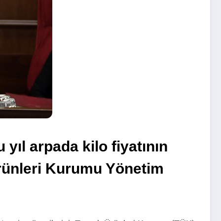
yıl arpada kilo fiyatının
Ürünleri Kurumu Yönetim