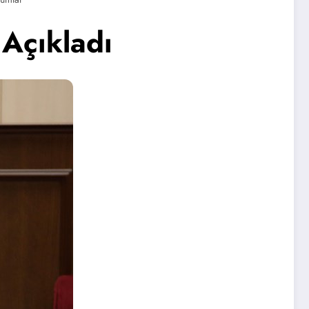
 Açıkladı