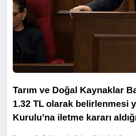
Tarım ve Doğal Kaynaklar Bak
1.32 TL olarak belirlenmesi
Kurulu’na iletme kararı aldığı