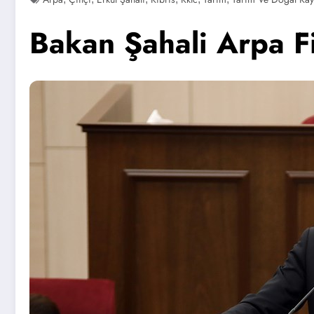
Bakan Şahali Arpa Fi