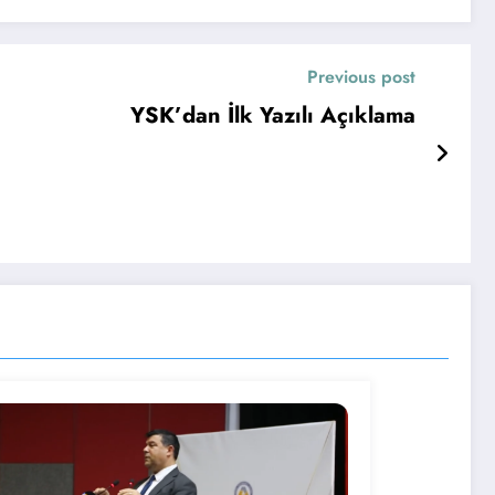
Previous post
YSK’dan İlk Yazılı Açıklama