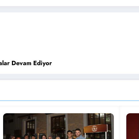
malar Devam Ediyor