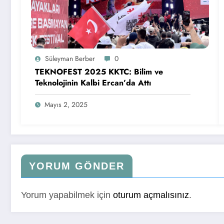
Süleyman Berber
0
TEKNOFEST 2025 KKTC: Bilim ve
Teknolojinin Kalbi Ercan’da Attı
Mayıs 2, 2025
YORUM GÖNDER
Yorum yapabilmek için
oturum açmalısınız
.