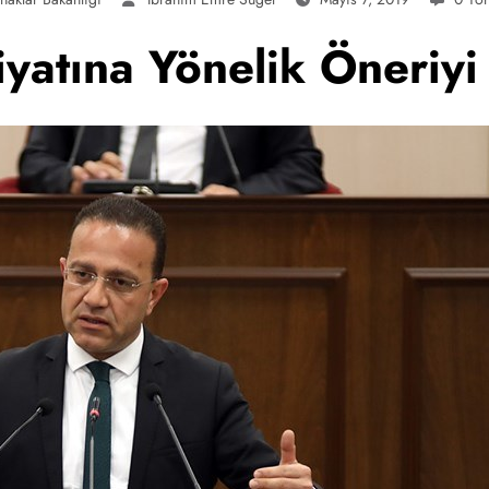
yatına Yönelik Öneriyi