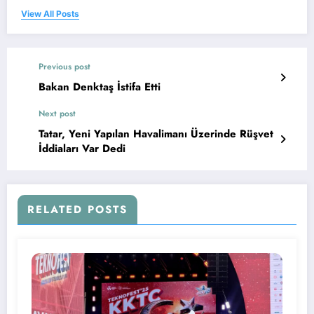
View All Posts
Previous post
Bakan Denktaş İstifa Etti
Next post
Tatar, Yeni Yapılan Havalimanı Üzerinde Rüşvet
İddiaları Var Dedi
RELATED POSTS