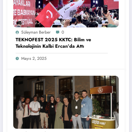
Süleyman Berber
0
TEKNOFEST 2025 KKTC: Bilim ve
Teknolojinin Kalbi Ercan’da Attı
Mayıs 2, 2025