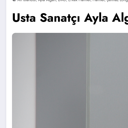
Usta Sanatçı Ayla A