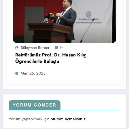
Süleyman Berber
0
Rektörümüz Prof. Dr. Hasan Kılıç
Öğrencilerle Buluştu
Mart 25, 2025
YORUM GÖNDER
Yorum yapabilmek için
oturum açmalısınız
.