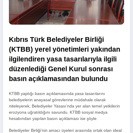
Kıbrıs Türk Belediyeler Birliği
(KTBB) yerel yönetimleri yakından
ilgilendiren yasa tasarılarıyla ilgili
düzenlediği Genel Kurul sonrası
basın açıklamasından bulundu
KTBB yaptığı basın açıklamasında yasa tasarılarını
belediyelerin anayasal görevlerine müdahale olarak
niteleyerek, Belediyeler Yasası’nda yer alan temel yetkilerin
erozyona uğratıldığını savundu. KTBB sosyal medya
hesabından yapılan basın açıklaması ise şöyle:
Belediyeler Birliği’nin amacı üyeleri arasında ortak olan ideal