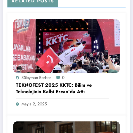
RELATED POSTS
Süleyman Berber
0
TEKNOFEST 2025 KKTC: Bilim ve
Teknolojinin Kalbi Ercan’da Attı
Mayıs 2, 2025