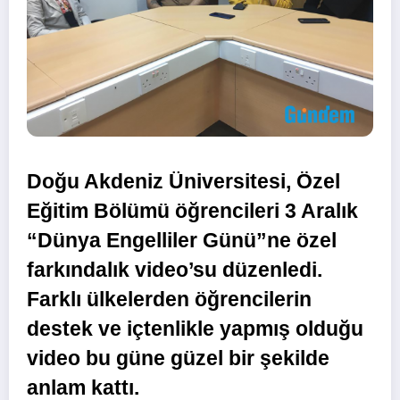
Doğu Akdeniz Üniversitesi, Özel
Eğitim Bölümü öğrencileri 3 Aralık
“Dünya Engelliler Günü”ne özel
farkındalık video’su düzenledi.
Farklı ülkelerden öğrencilerin
destek ve içtenlikle yapmış olduğu
video bu güne güzel bir şekilde
anlam kattı.