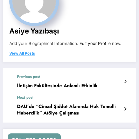
Asiye Yazıbaşı
Add your Biographical Information.
Edit your Profile
now.
View All Posts
Previous post
İletişim Fakültesinde Anlamlı Etkinlik
Next post
DAÜ’de “Cinsel Şiddet Alanında Hak Temelli
Habercilik” Atölye Çalışması