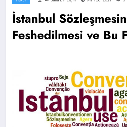
İstanbul Sözleşmesi
Feshedilmesi ve Bu F