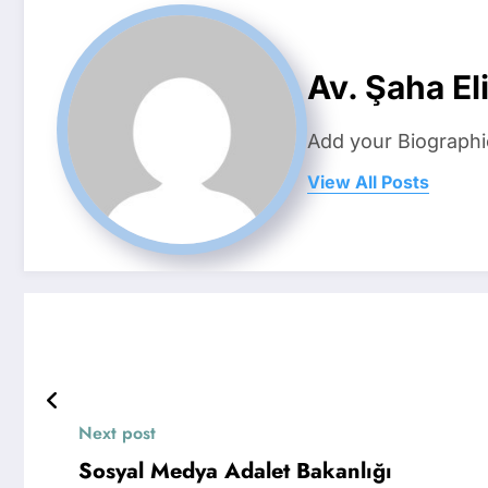
Av. Şaha Eli
Add your Biographi
View All Posts
Next post
Sosyal Medya Adalet Bakanlığı