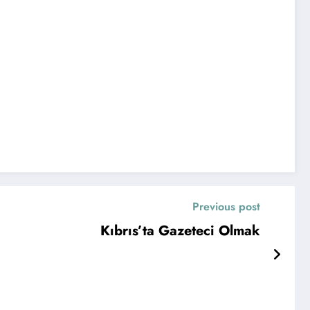
Previous post
Kıbrıs’ta Gazeteci Olmak