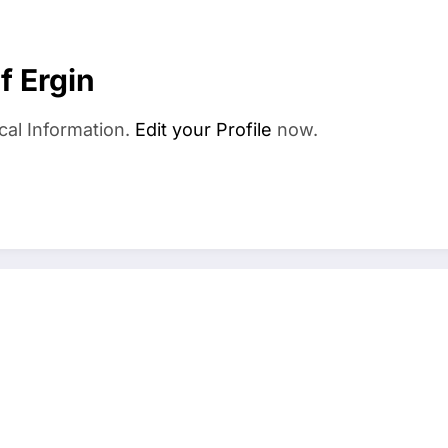
f Ergin
cal Information.
Edit your Profile
now.