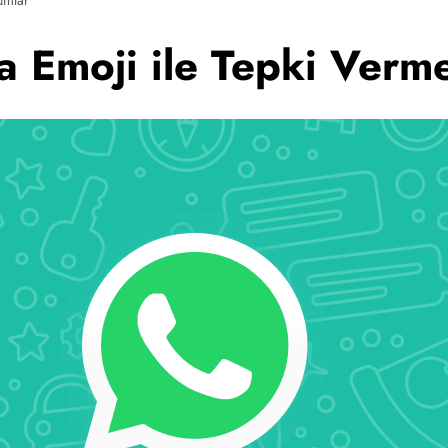
Emoji ile Tepki Verme 