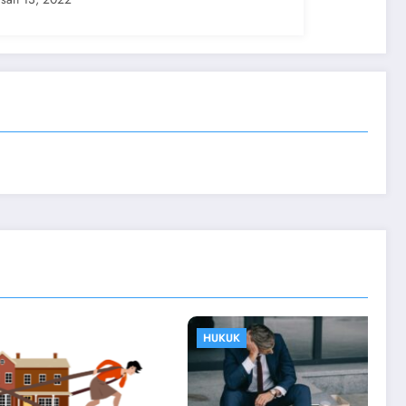
HUKUK