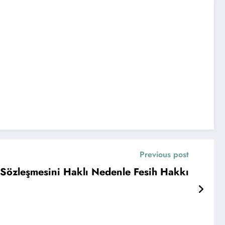
Previous post
ş Sözleşmesini Haklı Nedenle Fesih Hakkı