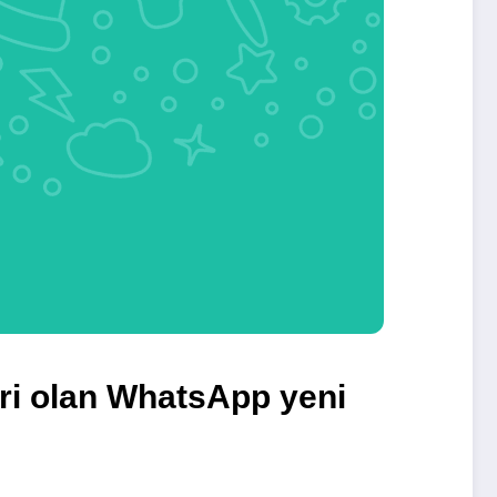
ri olan WhatsApp yeni