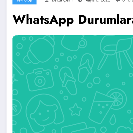
WhatsApp Durumlara 