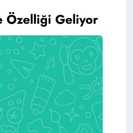
Özelliği Geliyor