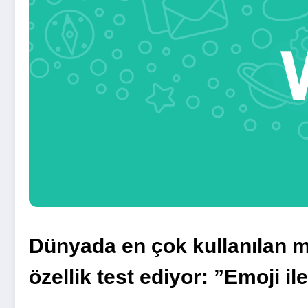
Dünyada en çok kullanılan 
özellik test ediyor: ”Emoji ile