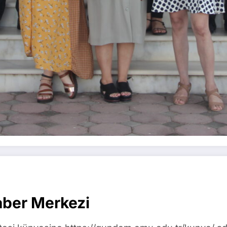
ber Merkezi