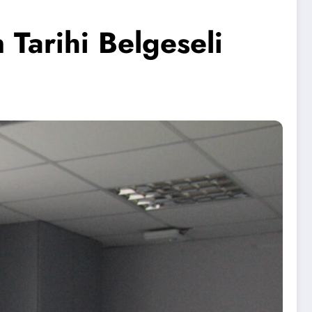
 Tarihi Belgeseli