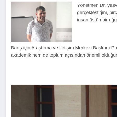
Yönetmen Dr. Vasvi 
gerçekleştiğini, bi
insan üstün bir uğraş
Barış için Araştırma ve İletişim Merkezi Başkanı Pr
akademik hem de toplum açısından önemli olduğunu, y