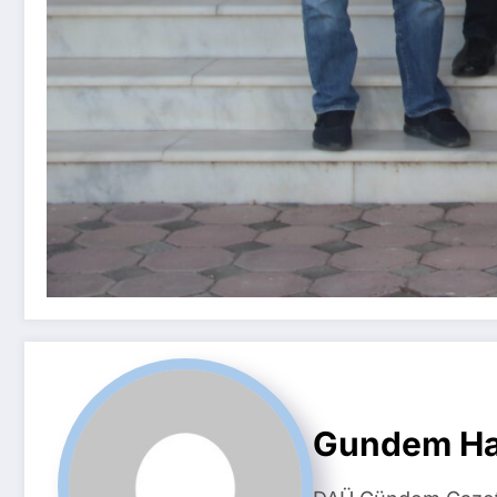
Gundem Ha