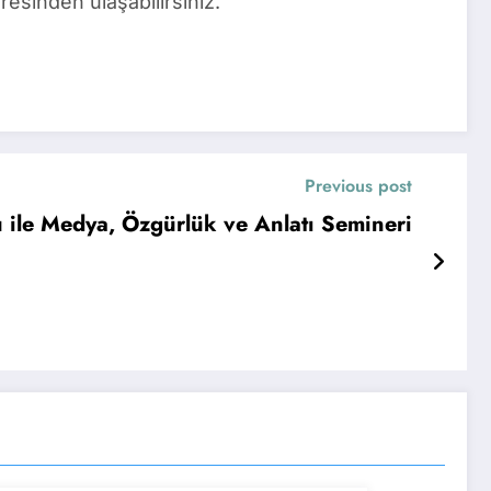
sinden ulaşabilirsiniz.
Previous post
 ile Medya, Özgürlük ve Anlatı Semineri