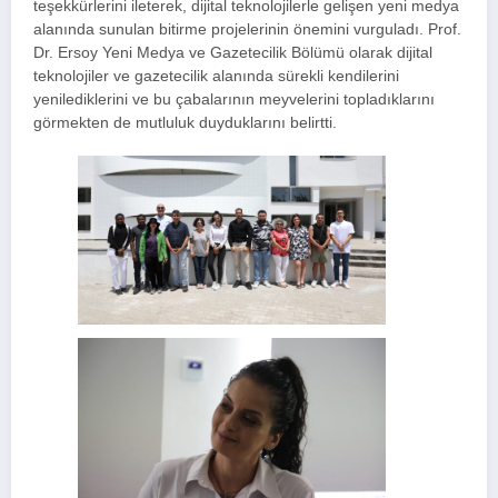
teşekkürlerini ileterek, dijital teknolojilerle gelişen yeni medya
alanında sunulan bitirme projelerinin önemini vurguladı. Prof.
Dr. Ersoy Yeni Medya ve Gazetecilik Bölümü olarak dijital
teknolojiler ve gazetecilik alanında sürekli kendilerini
yenilediklerini ve bu çabalarının meyvelerini topladıklarını
görmekten de mutluluk duyduklarını belirtti.