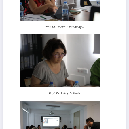
Prof. Dr. Hanife Aliefendioğlu
Prof. Dr. Fatoş Adiloğlu