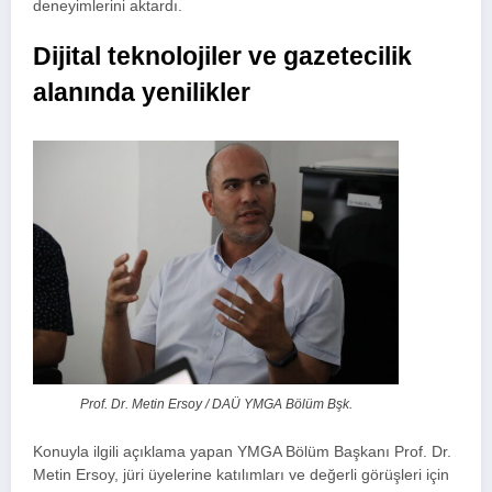
deneyimlerini aktardı.
Dijital teknolojiler ve gazetecilik
alanında yenilikler
Prof. Dr. Metin Ersoy / DAÜ YMGA Bölüm Bşk.
Konuyla ilgili açıklama yapan YMGA Bölüm Başkanı Prof. Dr.
Metin Ersoy, jüri üyelerine katılımları ve değerli görüşleri için