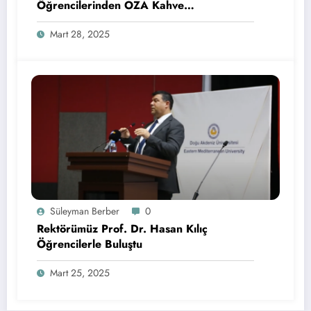
Öğrencilerinden OZA Kahve
Sponsorluğunda Lezzetli Bir Etkinlik
Mart 28, 2025
Süleyman Berber
0
Rektörümüz Prof. Dr. Hasan Kılıç
Öğrencilerle Buluştu
Mart 25, 2025