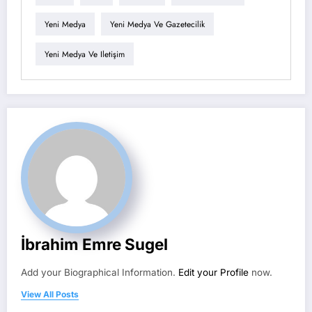
Yeni Medya
Yeni Medya Ve Gazetecilik
Yeni Medya Ve Iletişim
İbrahim Emre Sugel
Add your Biographical Information.
Edit your Profile
now.
View All Posts