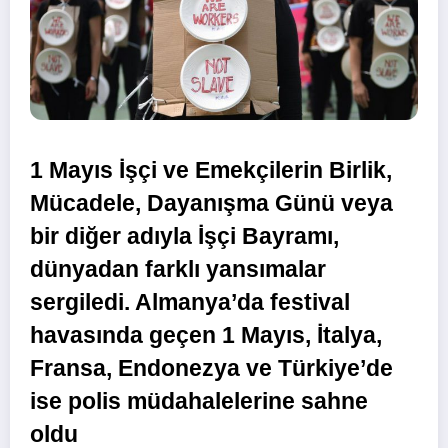
1 Mayıs İşçi ve Emekçilerin Birlik,
Mücadele, Dayanışma Günü veya
bir diğer adıyla İşçi Bayramı,
dünyadan farklı yansımalar
sergiledi. Almanya’da festival
havasında geçen 1 Mayıs, İtalya,
Fransa, Endonezya ve Türkiye’de
ise polis müdahalelerine sahne
oldu