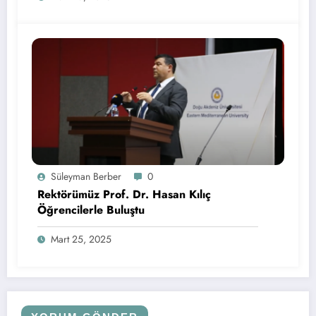
Süleyman Berber
0
Rektörümüz Prof. Dr. Hasan Kılıç
Öğrencilerle Buluştu
Mart 25, 2025