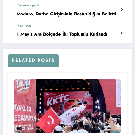
Previous post
Maduro, Darbe Girişiminin Bastırıldığını Belirtti
Next post
1 Mayıs Ara Bölgede İki Toplumlu Kutlandı
RELATED POSTS