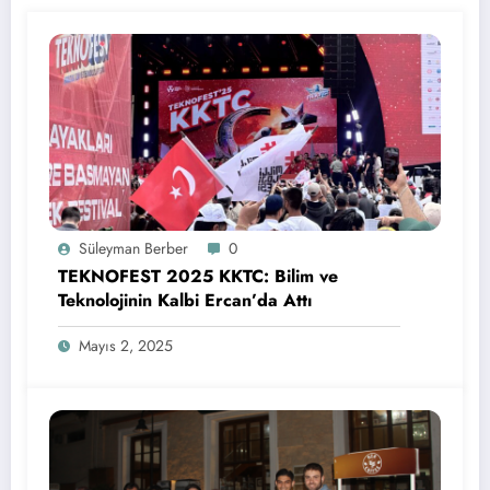
Süleyman Berber
0
TEKNOFEST 2025 KKTC: Bilim ve
Teknolojinin Kalbi Ercan’da Attı
Mayıs 2, 2025