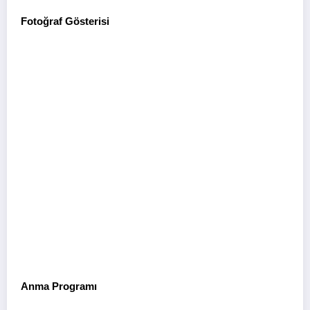
Fotoğraf Gösterisi
Anma Programı