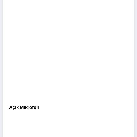
Açık Mikrofon