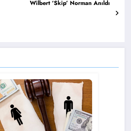
Wilbert ‘Skip’ Norman Anıldı