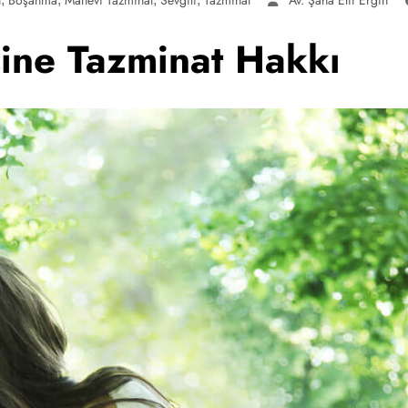
sine Tazminat Hakkı