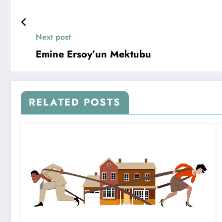
Next post
Emine Ersoy’un Mektubu
RELATED POSTS