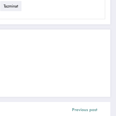
Tazminat
Previous post