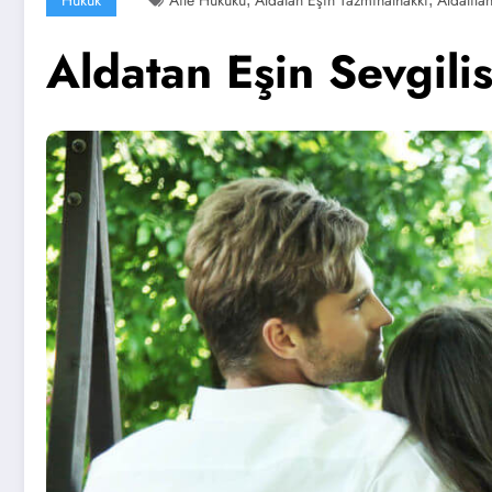
Aldatan Eşin Sevgili