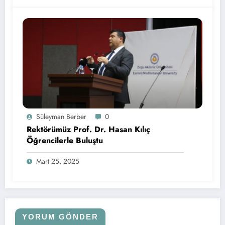
Süleyman Berber
0
Rektörümüz Prof. Dr. Hasan Kılıç
Öğrencilerle Buluştu
Mart 25, 2025
YORUM GÖNDER