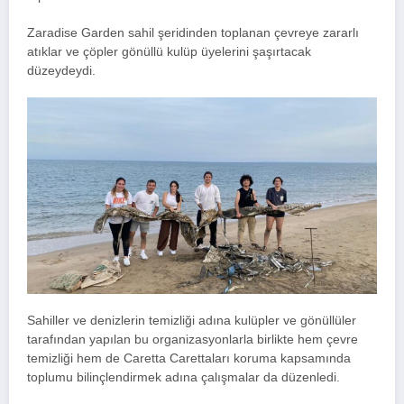
Zaradise Garden sahil şeridinden toplanan çevreye zararlı
atıklar ve çöpler gönüllü kulüp üyelerini şaşırtacak
düzeydeydi.
Sahiller ve denizlerin temizliği adına kulüpler ve gönüllüler
tarafından yapılan bu organizasyonlarla birlikte hem çevre
temizliği hem de Caretta Carettaları koruma kapsamında
toplumu bilinçlendirmek adına çalışmalar da düzenledi.