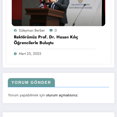
Süleyman Berber
0
Rektörümüz Prof. Dr. Hasan Kılıç
Öğrencilerle Buluştu
Mart 25, 2025
YORUM GÖNDER
Yorum yapabilmek için
oturum açmalısınız
.