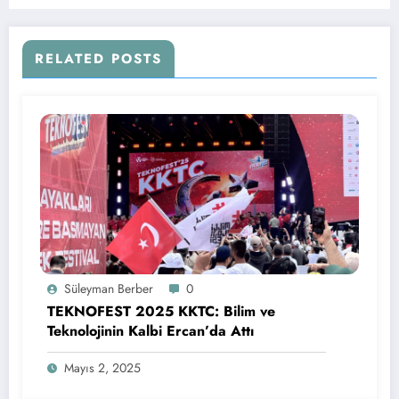
Etti
RELATED POSTS
Süleyman Berber
0
TEKNOFEST 2025 KKTC: Bilim ve
Teknolojinin Kalbi Ercan’da Attı
Mayıs 2, 2025