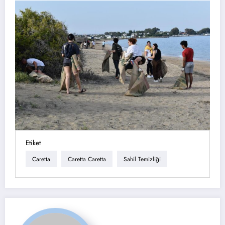
Etiket
Caretta
Caretta Caretta
Sahil Temizliği