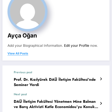
Ayça Oğan
Add your Biographical Information.
Edit your Profile
now.
View All Posts
Previous post
Prof. Dr. Kızılyürek DAÜ İletişim Fakültesi’nde
Seminer Verdi
Next post
DAÜ İletişim Fakültesi Yönetmen Mine Balman
ve Barış Aktivisti Katle Economidou’yu Konuk