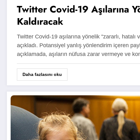
Twitter Covid-19 Aşılarına Yö
Kaldıracak
Twitter Covid-19 aşılarına yönelik "zararlı, hatalı 
açıkladı. Potansiyel yanlış yönlendirim içeren pay
açıklamada, aşıların nüfusa zarar vermeye ve kon
Daha fazlasını oku