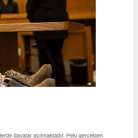
erde davalar açılmaktadır. Peki gerçekten