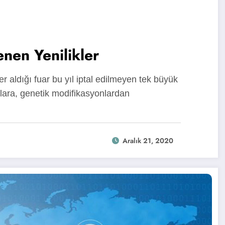
nen Yenilikler
r aldığı fuar bu yıl iptal edilmeyen tek büyük
anlara, genetik modifikasyonlardan
Aralık 21, 2020