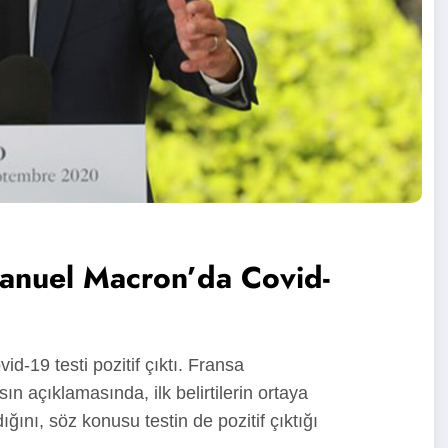
nuel Macron’da Covid-
19 testi pozitif çıktı. Fransa
 açıklamasında, ilk belirtilerin ortaya
nı, söz konusu testin de pozitif çıktığı