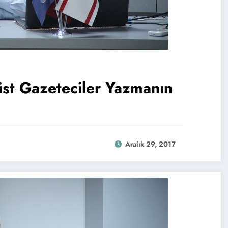
t Gazeteciler Yazmanın
Aralık 29, 2017