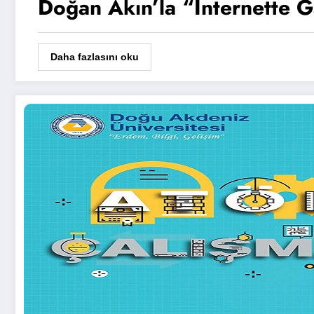
Doğan Akın’la “İnternette 
Daha fazlasını oku