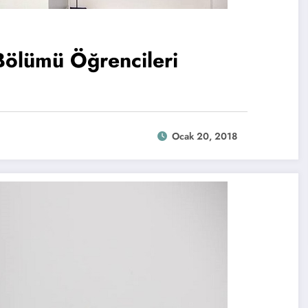
Bölümü Öğrencileri
Ocak 20, 2018