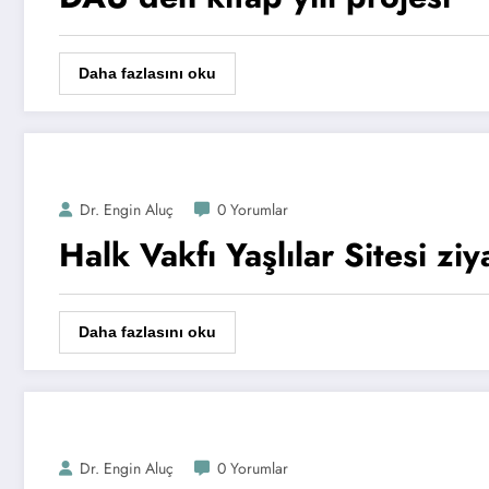
Daha fazlasını oku
Dr. Engin Aluç
0 Yorumlar
Halk Vakfı Yaşlılar Sitesi ziy
Daha fazlasını oku
Dr. Engin Aluç
0 Yorumlar