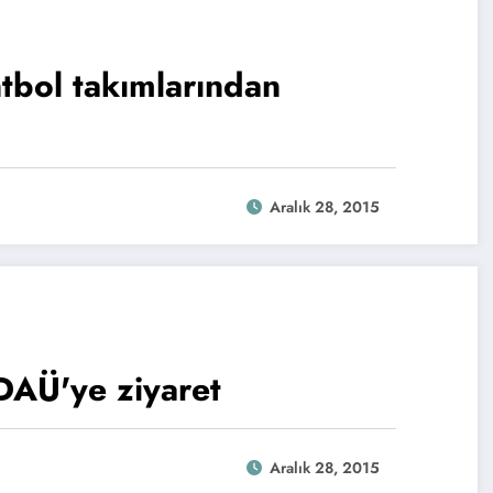
bol takımlarından
Aralık 28, 2015
DAÜ'ye ziyaret
Aralık 28, 2015