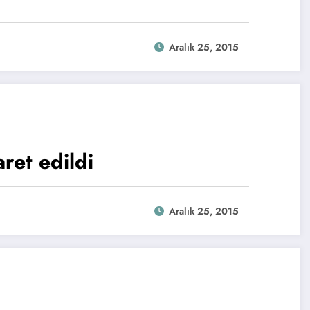
Aralık 25, 2015
aret edildi
Aralık 25, 2015