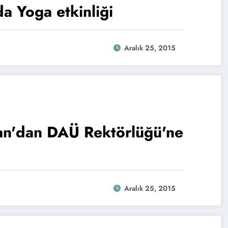
a Yoga etkinliği
Aralık 25, 2015
an'dan DAÜ Rektörlüğü'ne
Aralık 25, 2015