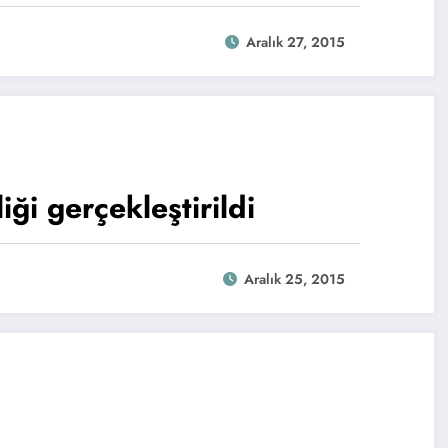
Aralık 27, 2015
ği gerçekleştirildi
Aralık 25, 2015